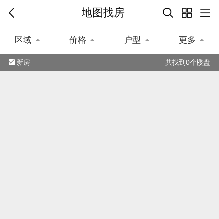
地图找房
区域
价格
户型
更多
新房
共找到0个楼盘